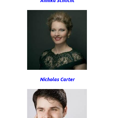
Annika Schlicht
Nicholas Carter