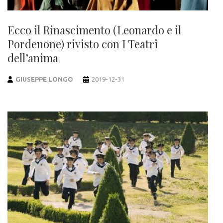
Ecco il Rinascimento (Leonardo e il
Pordenone) rivisto con I Teatri
dell’anima
GIUSEPPE LONGO
2019-12-31