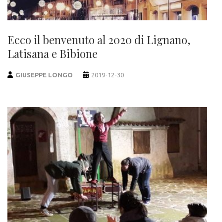
Ecco il benvenuto al 2020 di Lignano,
Latisana e Bibione
GIUSEPPE LONGO
2019-12-30