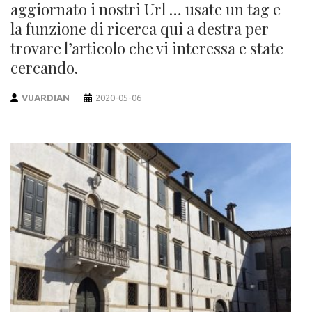
aggiornato i nostri Url … usate un tag e
la funzione di ricerca qui a destra per
trovare l’articolo che vi interessa e state
cercando.
VUARDIAN
2020-05-06