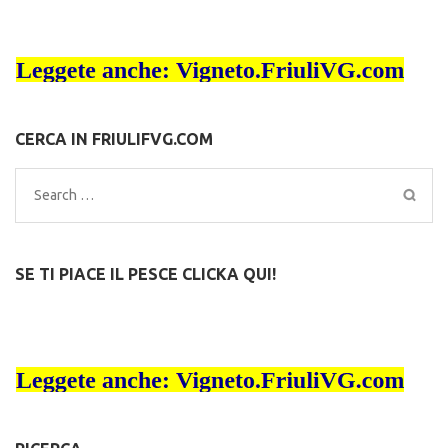
CERCA IN FRIULIFVG.COM
Search
for:
SE TI PIACE IL PESCE CLICKA QUI!