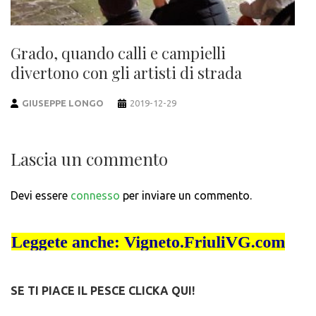
Grado, quando calli e campielli
divertono con gli artisti di strada
GIUSEPPE LONGO
2019-12-29
Lascia un commento
Devi essere
connesso
per inviare un commento.
SE TI PIACE IL PESCE CLICKA QUI!