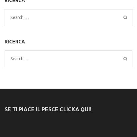
RICERCA
Search
for:
RICERCA
Search
for:
SE TI PIACE IL PESCE CLICKA QUI!