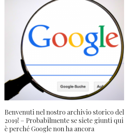
Benvenuti nel nostro archivio storico del
2019! – Probabilmente se siete giunti qui
è perché Google non ha ancora