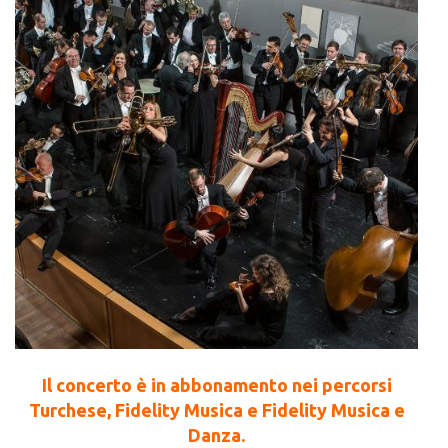
Il concerto è in abbonamento nei percorsi
Turchese, Fidelity Musica e Fidelity Musica e
Danza.