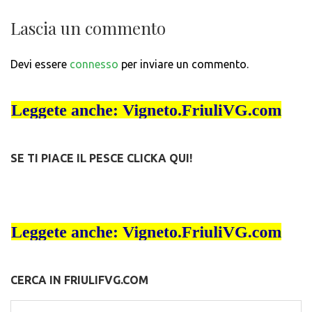
Lascia un commento
Devi essere
connesso
per inviare un commento.
SE TI PIACE IL PESCE CLICKA QUI!
CERCA IN FRIULIFVG.COM