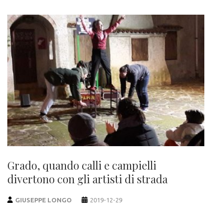
Grado, quando calli e campielli
divertono con gli artisti di strada
GIUSEPPE LONGO
2019-12-29