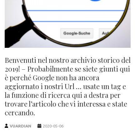
Benvenuti nel nostro archivio storico del
2019! – Probabilmente se siete giunti qui
è perché Google non ha ancora
aggiornato i nostri Url … usate un tag e
la funzione di ricerca qui a destra per
trovare l’articolo che vi interessa e state
cercando.
VUARDIAN
2020-05-06