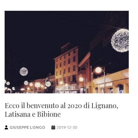
Ecco il benvenuto al 2020 di Lignano,
Latisana e Bibione
GIUSEPPE LONGO
2019-12-30