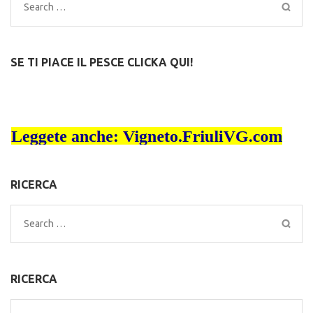
Search
for:
SE TI PIACE IL PESCE CLICKA QUI!
RICERCA
Search
for:
RICERCA