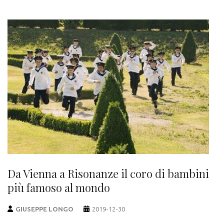
Da Vienna a Risonanze il coro di bambini
più famoso al mondo
GIUSEPPE LONGO
2019-12-30