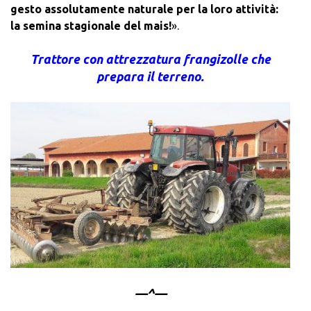
gesto assolutamente naturale per la loro attività:
la semina stagionale del mais!
».
Trattore con attrezzatura frangizolle che
prepara il terreno.
—^—