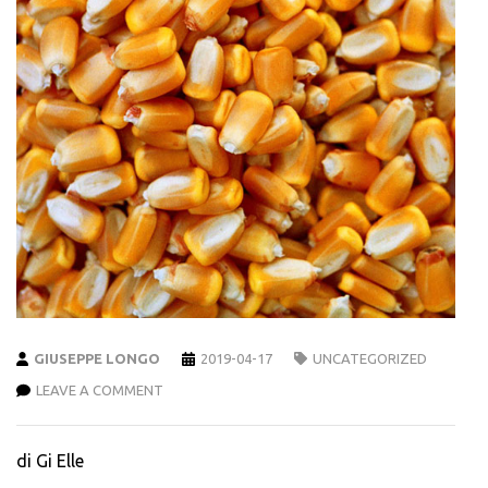
GIUSEPPE LONGO
2019-04-17
UNCATEGORIZED
LEAVE A COMMENT
di Gi Elle