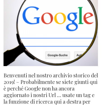
Benvenuti nel nostro archivio storico del
2019! – Probabilmente se siete giunti qui
è perché Google non ha ancora
aggiornato i nostri Url … usate un tag e
la funzione di ricerca qui a destra per