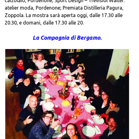
calzolaio, Pordenone; Sport Design – Trevisiol Walter:
atelier moda, Pordenone; Premiata Distilleria Pagura,
Zoppola. La mostra sarà aperta oggi, dalle 17.30 alle
20.30, e domani, dalle 17.30 alle 20.
La Compagnia di Bergamo.