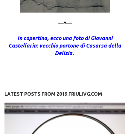
—^—
In copertina, ecco una foto di Giovanni
Castellarin: vecchio portone di Casarsa della
Delizia.
LATEST POSTS FROM 2019.FRIULIVG.COM