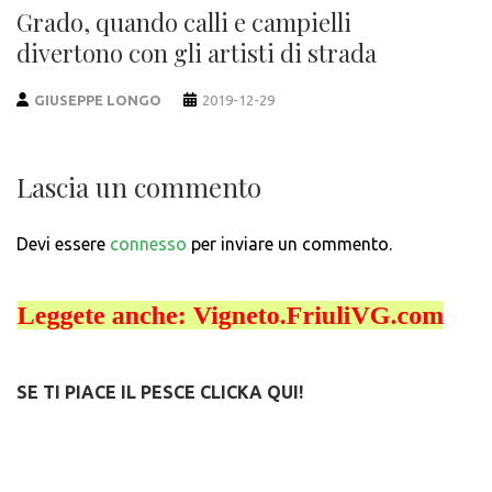
Grado, quando calli e campielli
divertono con gli artisti di strada
GIUSEPPE LONGO
2019-12-29
Lascia un commento
Devi essere
connesso
per inviare un commento.
SE TI PIACE IL PESCE CLICKA QUI!