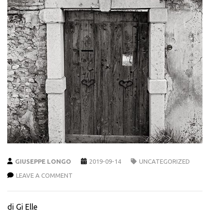
GIUSEPPE LONGO
2019-09-14
UNCATEGORIZED
LEAVE A COMMENT
di Gi Elle