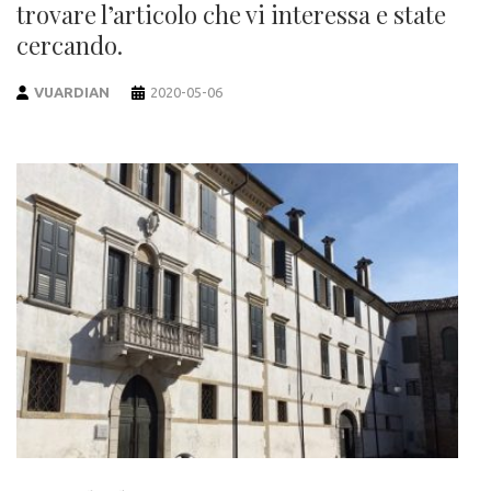
trovare l’articolo che vi interessa e state
cercando.
VUARDIAN
2020-05-06