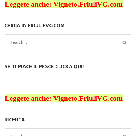
CERCA IN FRIULIFVG.COM
Search
for:
SE TI PIACE IL PESCE CLICKA QUI!
RICERCA