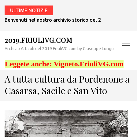
ULTIME NOTIZIE
Benvenuti nel nostro archivio storico del 2019! – Probabilm
2019.FRIULIVG.COM
Archivio Articoli del 2019 FriuliVG.com by Giuseppe Longo
A tutta cultura da Pordenone a
Casarsa, Sacile e San Vito