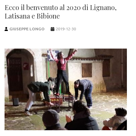
Ecco il benvenuto al 2020 di Lignano,
Latisana e Bibione
GIUSEPPE LONGO
2019-12-30