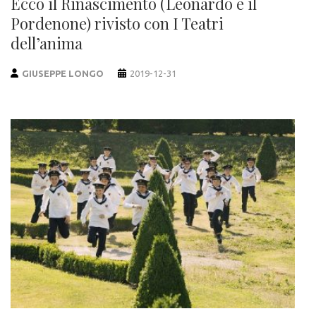
Ecco il Rinascimento (Leonardo e il
Pordenone) rivisto con I Teatri
dell’anima
GIUSEPPE LONGO
2019-12-31