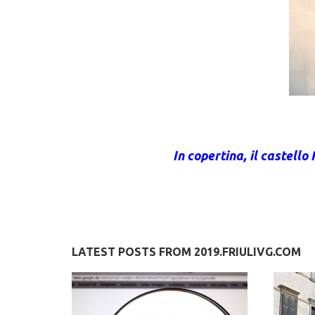
In copertina, il castell
LATEST POSTS FROM 2019.FRIULIVG.COM