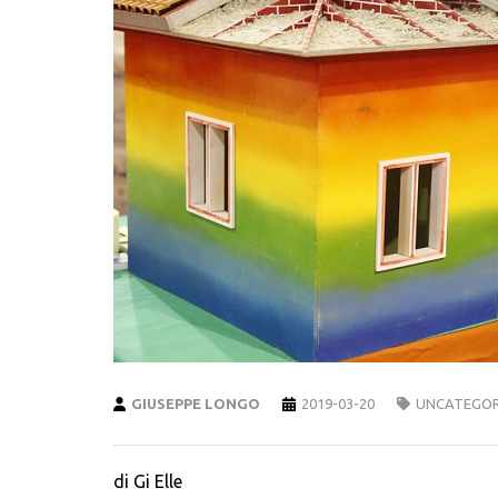
GIUSEPPE LONGO
2019-03-20
UNCATEGOR
di Gi Elle