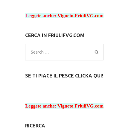
CERCA IN FRIULIFVG.COM
Search
for:
SE TI PIACE IL PESCE CLICKA QUI!
RICERCA