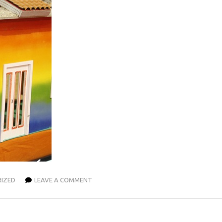
IZED
LEAVE A COMMENT