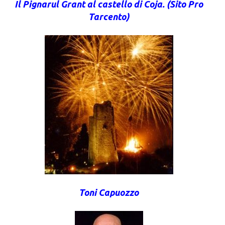
Il Pignarul Grant al castello di Coja. (Sito Pro
Tarcento)
Toni Capuozzo