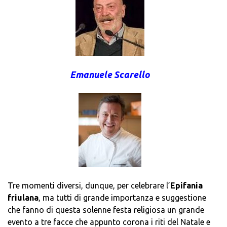
Emanuele Scarello
Tre momenti diversi, dunque, per celebrare l’
Epifania
friulana
, ma tutti di grande importanza e suggestione
che fanno di questa solenne festa religiosa un grande
evento a tre facce che appunto corona i riti del Natale e