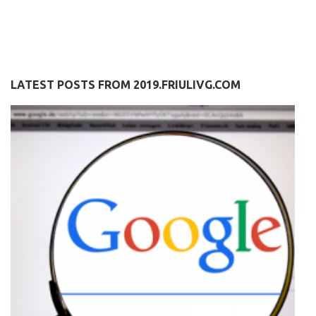
LATEST POSTS FROM 2019.FRIULIVG.COM