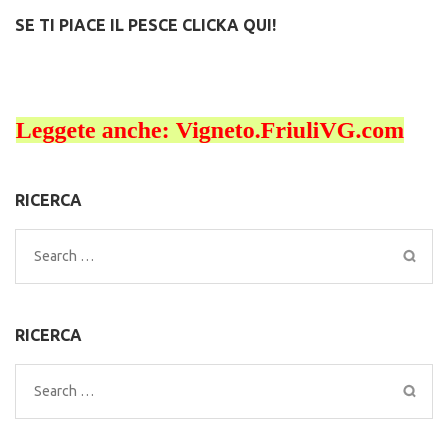
SE TI PIACE IL PESCE CLICKA QUI!
RICERCA
Search
for:
RICERCA
Search
for: