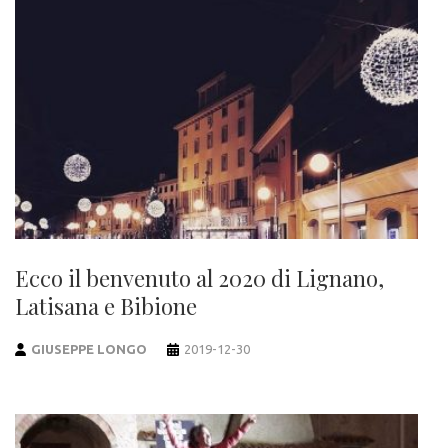
Ecco il benvenuto al 2020 di Lignano,
Latisana e Bibione
GIUSEPPE LONGO
2019-12-30