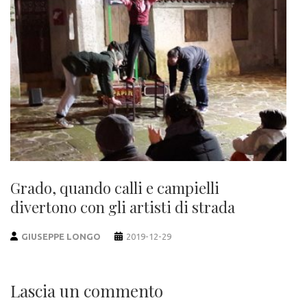
Grado, quando calli e campielli
divertono con gli artisti di strada
GIUSEPPE LONGO
2019-12-29
Lascia un commento