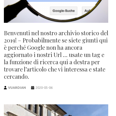
Benvenuti nel nostro archivio storico del
2019! – Probabilmente se siete giunti qui
è perché Google non ha ancora
aggiornato i nostri Url … usate un tag e
la funzione di ricerca qui a destra per
trovare l’articolo che vi interessa e state
cercando.
VUARDIAN
2020-05-06