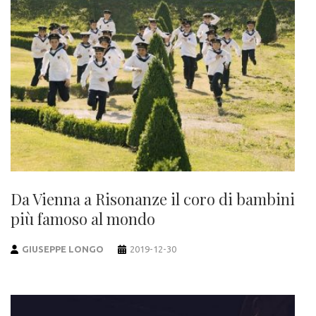
Da Vienna a Risonanze il coro di bambini
più famoso al mondo
GIUSEPPE LONGO
2019-12-30