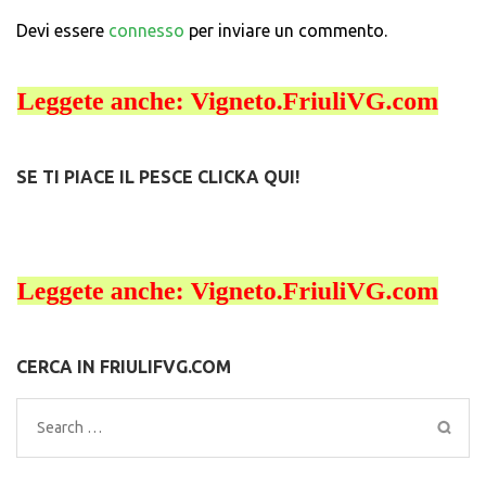
Devi essere
connesso
per inviare un commento.
SE TI PIACE IL PESCE CLICKA QUI!
CERCA IN FRIULIFVG.COM
Search
for: