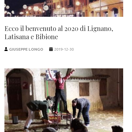
Ecco il benvenuto al 2020 di Lignano,
Latisana e Bibione
GIUSEPPE LONGO
2019-12-30