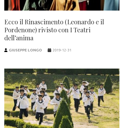
Ecco il Rinascimento (Leonardo e il
Pordenone) rivisto con I Teatri
dell’anima
GIUSEPPE LONGO
2019-12-31