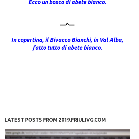
Ecco un bosco di abete bianco.
—^—
In copertina, il Bivacco Bianchi, in Val Alba,
fatto tutto di abete bianco.
LATEST POSTS FROM 2019.FRIULIVG.COM