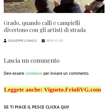
Grado, quando calli e campielli
divertono con gli artisti di strada
GIUSEPPE LONGO
2019-12-29
Lascia un commento
Devi essere
connesso
per inviare un commento.
SE TI PIACE IL PESCE CLICKA QUI!