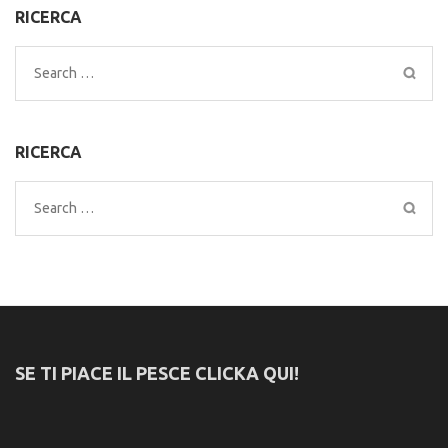
RICERCA
Search
for:
RICERCA
Search
for:
SE TI PIACE IL PESCE CLICKA QUI!