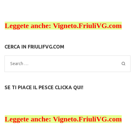
CERCA IN FRIULIFVG.COM
Search
for:
SE TI PIACE IL PESCE CLICKA QUI!