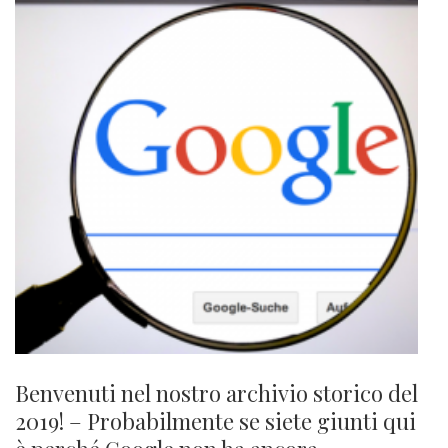
Benvenuti nel nostro archivio storico del
2019! – Probabilmente se siete giunti qui