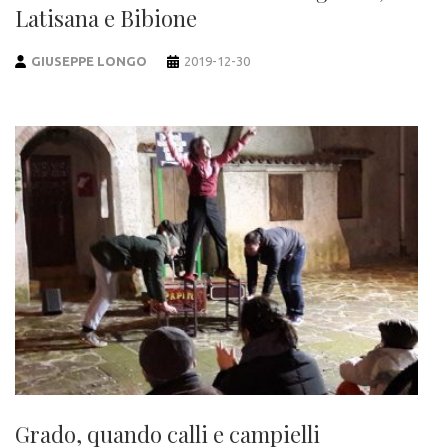
Latisana e Bibione
GIUSEPPE LONGO
2019-12-30
Grado, quando calli e campielli