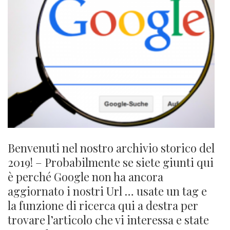
Benvenuti nel nostro archivio storico del
2019! – Probabilmente se siete giunti qui
è perché Google non ha ancora
aggiornato i nostri Url … usate un tag e
la funzione di ricerca qui a destra per
trovare l’articolo che vi interessa e state