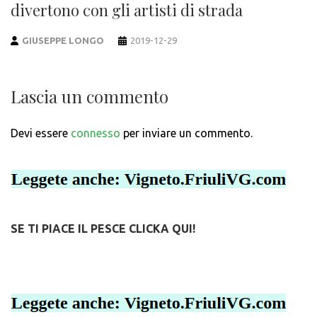
divertono con gli artisti di strada
GIUSEPPE LONGO
2019-12-29
Lascia un commento
Devi essere
connesso
per inviare un commento.
SE TI PIACE IL PESCE CLICKA QUI!