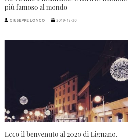
più famoso al mondo
GIUSEPPE LONGO
2019-12-30
Ecco il benvenuto al 2020 di Lignano,