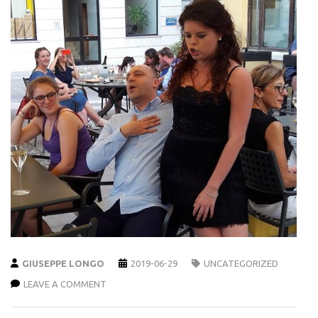
GIUSEPPE LONGO
2019-06-29
UNCATEGORIZED
LEAVE A COMMENT