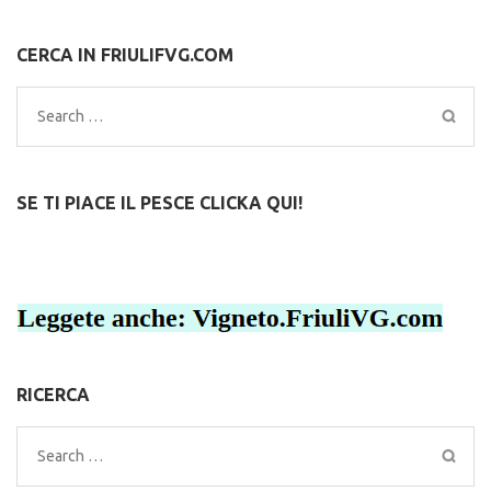
CERCA IN FRIULIFVG.COM
Search
for:
SE TI PIACE IL PESCE CLICKA QUI!
RICERCA
Search
for: