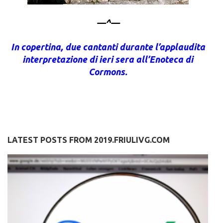
—^—
In copertina, due cantanti durante l’applaudita
interpretazione di ieri sera all’Enoteca di
Cormons.
LATEST POSTS FROM 2019.FRIULIVG.COM