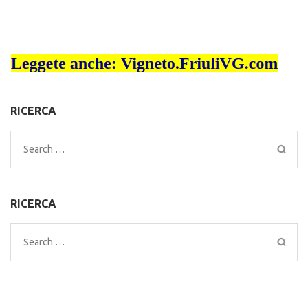
RICERCA
Search
for:
RICERCA
Search
for: