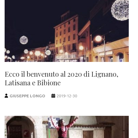
Ecco il benvenuto al 2020 di Lignano,
Latisana e Bibione
GIUSEPPE LONGO
2019-12-30