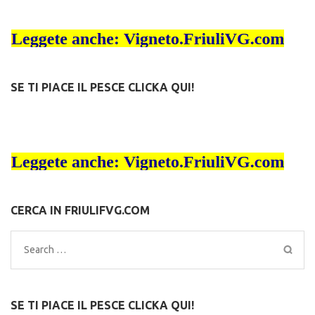
SE TI PIACE IL PESCE CLICKA QUI!
CERCA IN FRIULIFVG.COM
Search
for:
SE TI PIACE IL PESCE CLICKA QUI!