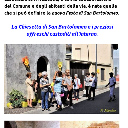
del Comune e degli abitanti della via, è nata quella
che si può definire la
nuova Festa di San Bartolomeo
.
La Chiesetta di San Bartolomeo e i preziosi
affreschi custoditi all’interno.