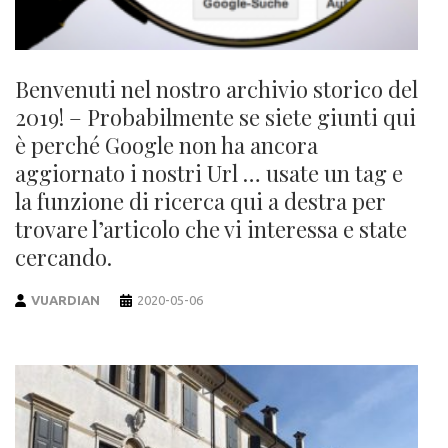
Benvenuti nel nostro archivio storico del
2019! – Probabilmente se siete giunti qui
è perché Google non ha ancora
aggiornato i nostri Url … usate un tag e
la funzione di ricerca qui a destra per
trovare l’articolo che vi interessa e state
cercando.
VUARDIAN
2020-05-06