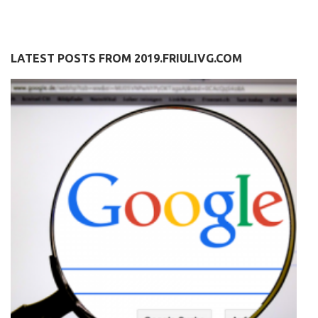
LATEST POSTS FROM 2019.FRIULIVG.COM