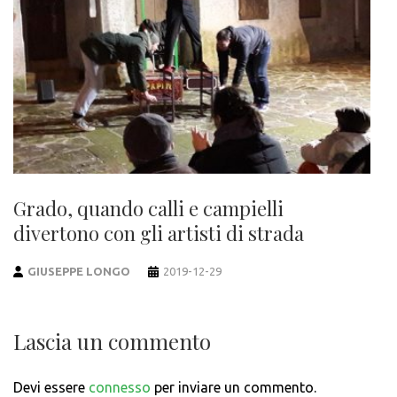
Grado, quando calli e campielli
divertono con gli artisti di strada
GIUSEPPE LONGO
2019-12-29
Lascia un commento
Devi essere
connesso
per inviare un commento.