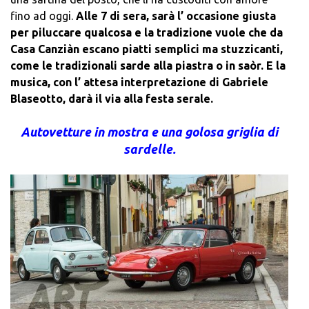
fino ad oggi.
Alle 7 di sera, sarà l’ occasione giusta
per piluccare qualcosa e la tradizione vuole che da
Casa Canziàn escano piatti semplici ma stuzzicanti,
come le tradizionali sarde alla piastra o in saòr. E la
musica, con l’ attesa interpretazione di Gabriele
Blaseotto, darà il via alla festa serale.
Autovetture in mostra e una golosa griglia di
sardelle.