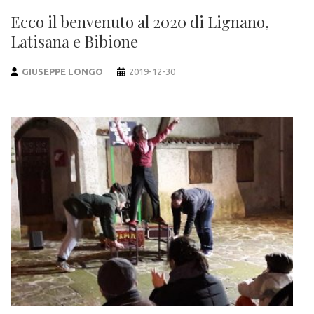
Ecco il benvenuto al 2020 di Lignano,
Latisana e Bibione
GIUSEPPE LONGO
2019-12-30