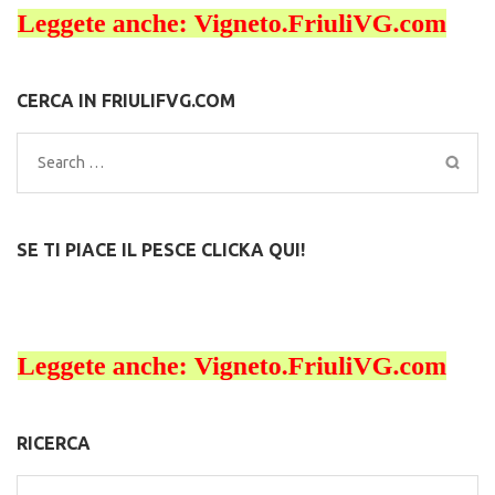
CERCA IN FRIULIFVG.COM
Search
for:
SE TI PIACE IL PESCE CLICKA QUI!
RICERCA