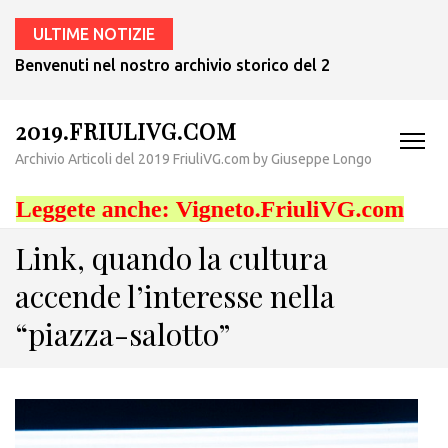
ULTIME NOTIZIE
Benvenuti nel nostro archivio storico del 2019! – Probabilm
2019.FRIULIVG.COM
Archivio Articoli del 2019 FriuliVG.com by Giuseppe Longo
Link, quando la cultura
accende l’interesse nella
“piazza-salotto”