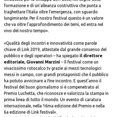
formazione e di un’alleanza costruttiva che punta a
traghettare l’Italia oltre l’emergenza, con sguardo
lungimirante. Per il nostro festival questo è un valore
che va oltre l’approfondimento dei temi, ed entra nel
vivo del nostro tempo».
«Qualità degli incontri e innovatività come parole
chiave di Link 2019, attestate dal grande consenso del
pubblico e degli operatori – ha spiegato
il direttore
editoriale, Giovanni Marzini
– Il festival come un
vivacissimo rotocalco tv grazie ai mezzi tecnologici
messi in campo, con grandi protagonisti che il pubblico
ha potuto avvicinare a fine incontro. E quest’anno il
festival del buon giornalismo si è compenetrato al
Premio Luchetta, che riconosce e valorizza la stampa in
prima linea di tutto il mondo. Un evento di caratura
internazionale, nella 16ma edizione del Premio e nella
6a edizione di Link festival».