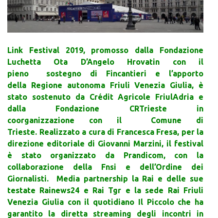
Link Festival 2019, promosso dalla Fondazione
Luchetta Ota D’Angelo Hrovatin con il
pieno sostegno di Fincantieri e l’apporto
della Regione autonoma Friuli Venezia Giulia, è
stato sostenuto da Crédit Agricole FriulAdria e
dalla Fondazione CRTrieste in
coorganizzazione con il Comune di
Trieste. Realizzato a cura di Francesca Fresa, per la
direzione editoriale di Giovanni Marzini, il festival
è stato organizzato da Prandicom, con la
collaborazione della Fnsi e dell’Ordine dei
Giornalisti. Media partnership la Rai e delle sue
testate Rainews24 e Rai Tgr e la sede Rai Friuli
Venezia Giulia con il quotidiano Il Piccolo che ha
garantito la diretta streaming degli incontri in