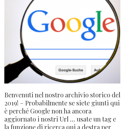
Benvenuti nel nostro archivio storico del
2019! – Probabilmente se siete giunti qui
è perché Google non ha ancora
aggiornato i nostri Url … usate un tag e
la funzione di ricerca qui a destra per