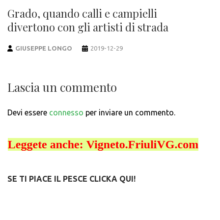
Grado, quando calli e campielli
divertono con gli artisti di strada
GIUSEPPE LONGO
2019-12-29
Lascia un commento
Devi essere
connesso
per inviare un commento.
SE TI PIACE IL PESCE CLICKA QUI!