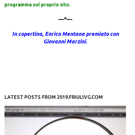
programma sul proprio sito.
—^—
In copertina, Enrico Mentana premiato con
Giovanni Marzini.
LATEST POSTS FROM 2019.FRIULIVG.COM