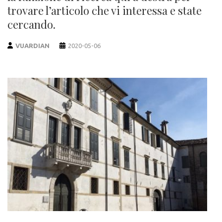
trovare l’articolo che vi interessa e state
cercando.
VUARDIAN
2020-05-06