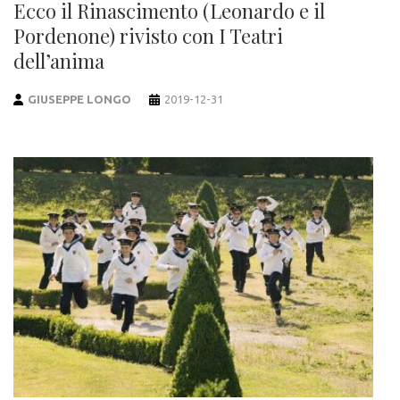
Ecco il Rinascimento (Leonardo e il
Pordenone) rivisto con I Teatri
dell’anima
GIUSEPPE LONGO
2019-12-31