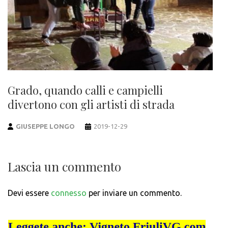
Grado, quando calli e campielli
divertono con gli artisti di strada
GIUSEPPE LONGO
2019-12-29
Lascia un commento
Devi essere
connesso
per inviare un commento.