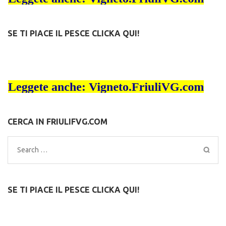
SE TI PIACE IL PESCE CLICKA QUI!
CERCA IN FRIULIFVG.COM
Search
for:
SE TI PIACE IL PESCE CLICKA QUI!