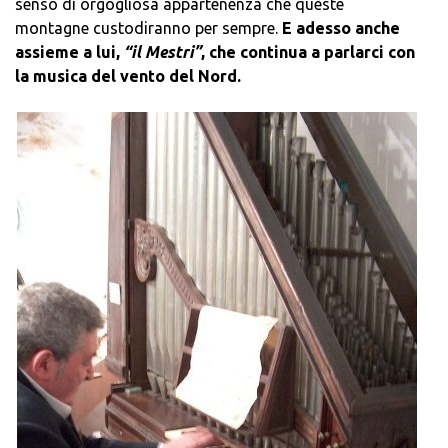
senso di orgogliosa appartenenza che queste
montagne custodiranno per sempre.
E adesso anche
assieme a lui,
“il Mestri”
, che continua a parlarci con
la musica del vento del Nord.