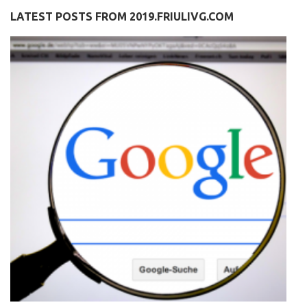
LATEST POSTS FROM 2019.FRIULIVG.COM