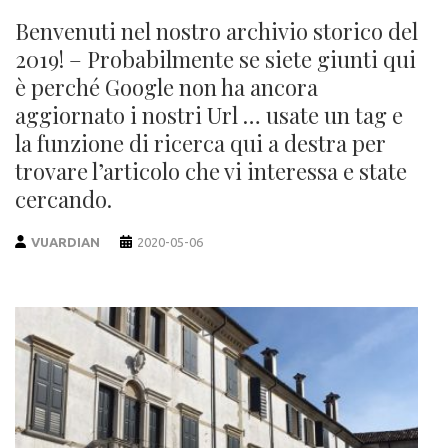
Benvenuti nel nostro archivio storico del
2019! – Probabilmente se siete giunti qui
è perché Google non ha ancora
aggiornato i nostri Url … usate un tag e
la funzione di ricerca qui a destra per
trovare l’articolo che vi interessa e state
cercando.
VUARDIAN
2020-05-06