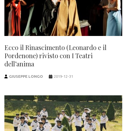
Ecco il Rinascimento (Leonardo e il
Pordenone) rivisto con I Teatri
dell’anima
GIUSEPPE LONGO
2019-12-31