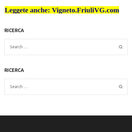
RICERCA
Search
for:
RICERCA
Search
for: