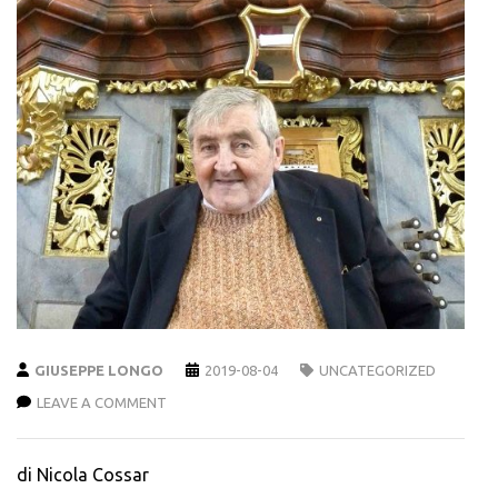
GIUSEPPE LONGO
2019-08-04
UNCATEGORIZED
LEAVE A COMMENT
di Nicola Cossar