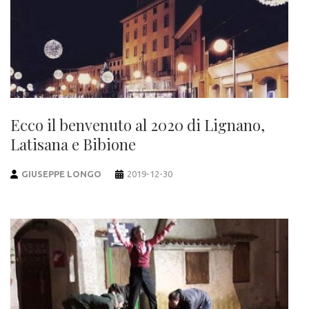
Ecco il benvenuto al 2020 di Lignano,
Latisana e Bibione
GIUSEPPE LONGO
2019-12-30