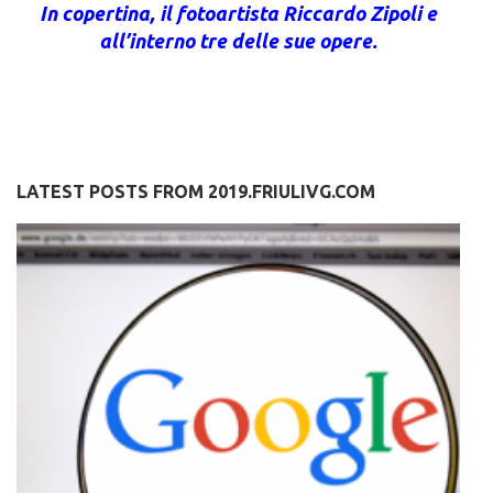
In copertina, il fotoartista Riccardo Zipoli e
all’interno tre delle sue opere.
LATEST POSTS FROM 2019.FRIULIVG.COM