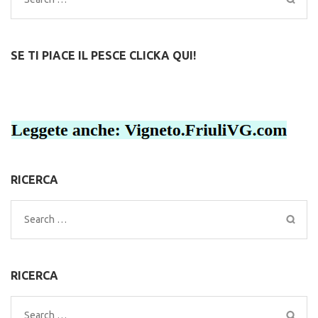
for:
SE TI PIACE IL PESCE CLICKA QUI!
RICERCA
Search
for:
RICERCA
Search