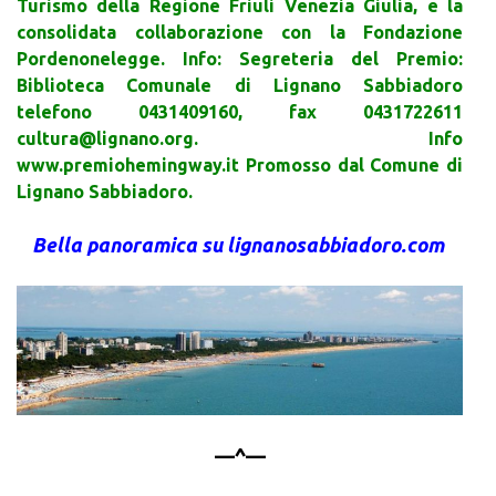
Turismo della Regione Friuli Venezia Giulia, e la
consolidata collaborazione con la Fondazione
Pordenonelegge. Info: Segreteria del Premio:
Biblioteca Comunale di Lignano Sabbiadoro
telefono 0431409160, fax 0431722611
cultura@lignano.org. Info
www.premiohemingway.it Promosso dal Comune di
Lignano Sabbiadoro.
Bella panoramica su lignanosabbiadoro.com
—^—