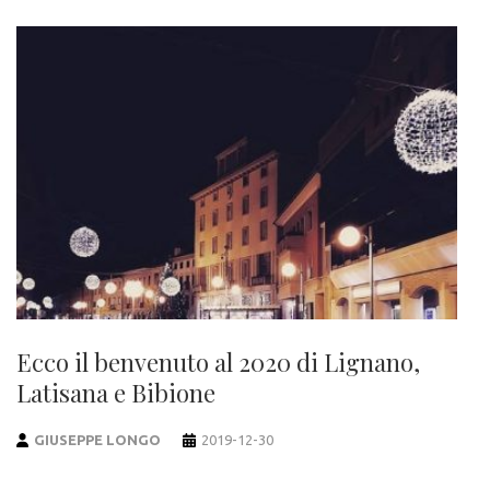
Ecco il benvenuto al 2020 di Lignano,
Latisana e Bibione
GIUSEPPE LONGO
2019-12-30