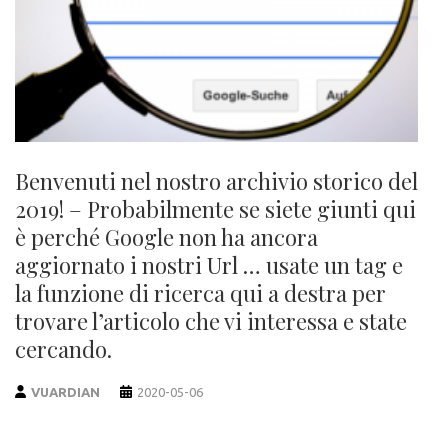
Benvenuti nel nostro archivio storico del
2019! – Probabilmente se siete giunti qui
è perché Google non ha ancora
aggiornato i nostri Url … usate un tag e
la funzione di ricerca qui a destra per
trovare l’articolo che vi interessa e state
cercando.
VUARDIAN
2020-05-06