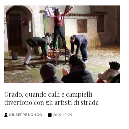
Grado, quando calli e campielli
divertono con gli artisti di strada
GIUSEPPE LONGO
2019-12-29