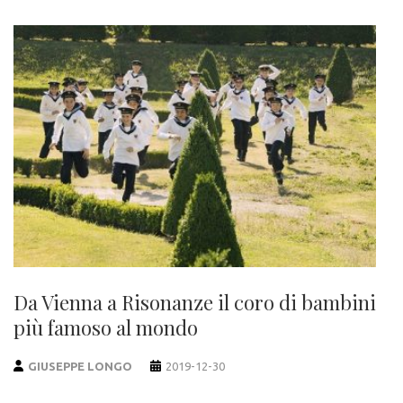
Da Vienna a Risonanze il coro di bambini
più famoso al mondo
GIUSEPPE LONGO
2019-12-30