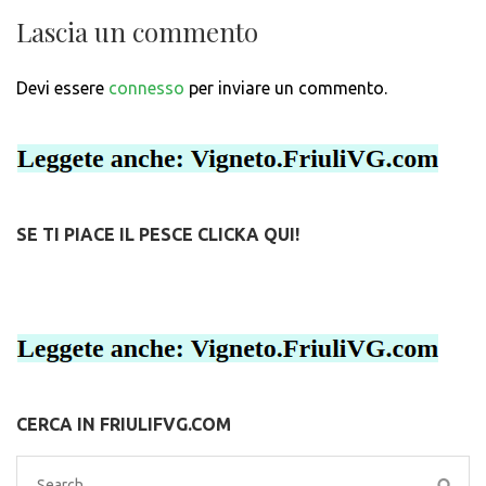
Lascia un commento
Devi essere
connesso
per inviare un commento.
SE TI PIACE IL PESCE CLICKA QUI!
CERCA IN FRIULIFVG.COM
Search