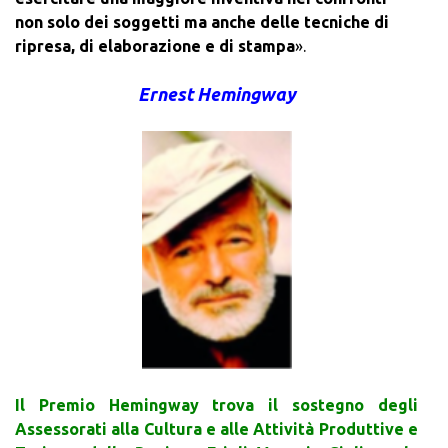
non solo dei soggetti ma anche delle tecniche di
ripresa, di elaborazione e di stampa
».
Ernest Hemingway
Il Premio Hemingway trova il sostegno degli
Assessorati alla Cultura e alle Attività Produttive e