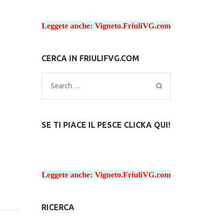
CERCA IN FRIULIFVG.COM
Search
for:
SE TI PIACE IL PESCE CLICKA QUI!
RICERCA