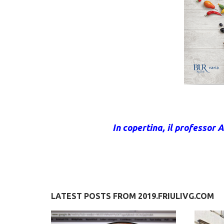
In copertina, il professor
LATEST POSTS FROM 2019.FRIULIVG.COM