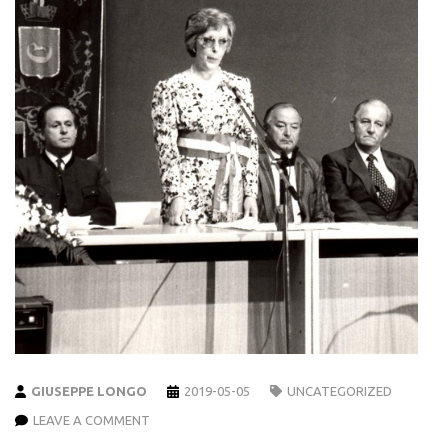
GIUSEPPE LONGO
2019-05-05
UNCATEGORIZED
LEAVE A COMMENT