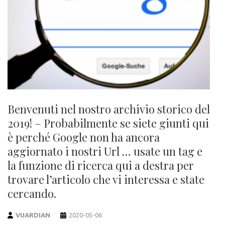
Benvenuti nel nostro archivio storico del
2019! – Probabilmente se siete giunti qui
è perché Google non ha ancora
aggiornato i nostri Url … usate un tag e
la funzione di ricerca qui a destra per
trovare l’articolo che vi interessa e state
cercando.
VUARDIAN
2020-05-06