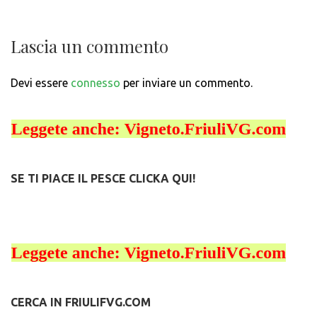
Lascia un commento
Devi essere
connesso
per inviare un commento.
SE TI PIACE IL PESCE CLICKA QUI!
CERCA IN FRIULIFVG.COM