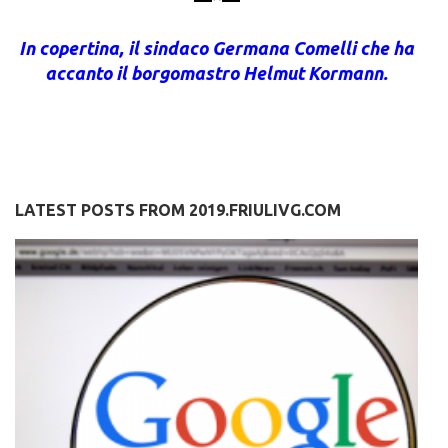
In copertina, il sindaco Germana Comelli che ha
accanto il borgomastro Helmut Kormann.
LATEST POSTS FROM 2019.FRIULIVG.COM