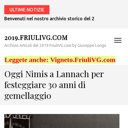
ULTIME NOTIZIE
Benvenuti nel nostro archivio storico del 2019! – Probabilm
2019.FRIULIVG.COM
Archivio Articoli del 2019 FriuliVG.com by Giuseppe Longo
Oggi Nimis a Lannach per
festeggiare 30 anni di
gemellaggio