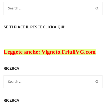
Search
for:
SE TI PIACE IL PESCE CLICKA QUI!
RICERCA
Search
for:
RICERCA