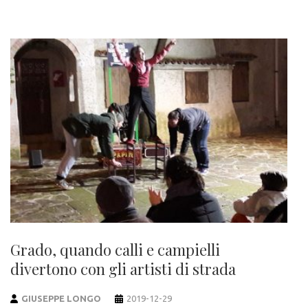
Grado, quando calli e campielli
divertono con gli artisti di strada
GIUSEPPE LONGO
2019-12-29