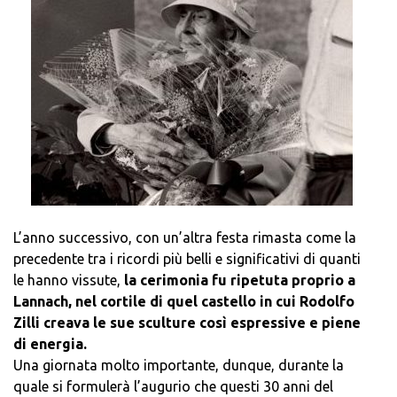
L’anno successivo, con un’altra festa rimasta come la
precedente tra i ricordi più belli e significativi di quanti
le hanno vissute,
la cerimonia fu ripetuta proprio a
Lannach, nel cortile di quel castello in cui Rodolfo
Zilli creava le sue sculture così espressive e piene
di energia.
Una giornata molto importante, dunque, durante la
quale si formulerà l’augurio che questi 30 anni del