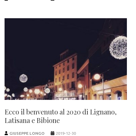
Ecco il benvenuto al 2020 di Lignano,
Latisana e Bibione
GIUSEPPE LONGO
2019-12-30