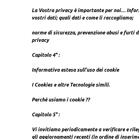
La Vostra privacy è importante per noi… Infor
vostri dati; quali dati e come li raccogliamo;
norme di sicurezza, prevenzione abusi e furti d
privacy
Capitolo 4° :
Informativa estesa sull’uso dei cookie
I Cookies e altre Tecnologie simili.
Perché usiamo i cookie ??
Capitolo 5° :
Vi invitiamo periodicamente a verificare e ril
gli aggiornamenti recenti (in ordine di inserim