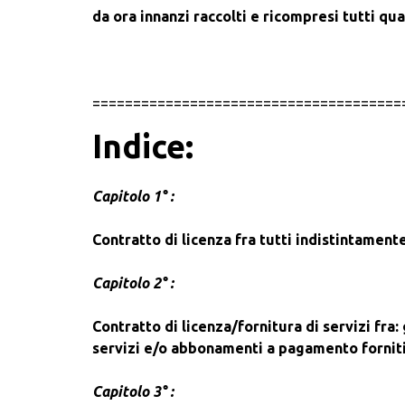
da ora innanzi raccolti e ricompresi tutti qua
======================================
Indice:
Capitolo 1° :
Contratto di licenza fra tutti indistintamente
Capitolo 2° :
Contratto di licenza/fornitura di servizi fra:
servizi e/o abbonamenti a pagamento fornit
Capitolo 3° :