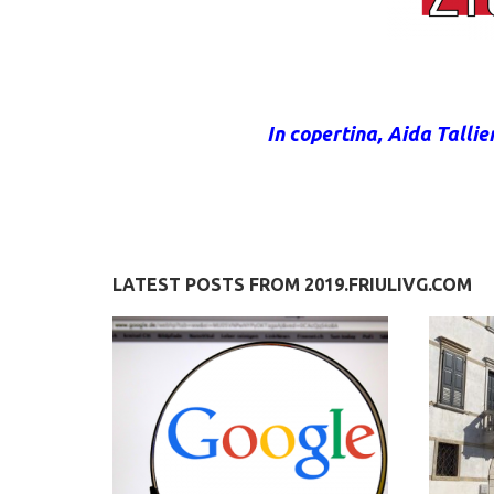
In copertina, Aida Talli
LATEST POSTS FROM 2019.FRIULIVG.COM