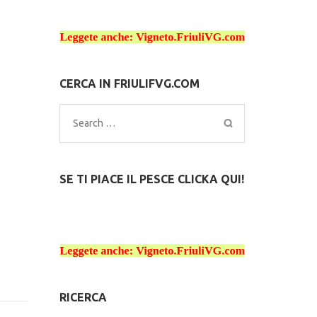
CERCA IN FRIULIFVG.COM
Search
for:
SE TI PIACE IL PESCE CLICKA QUI!
RICERCA