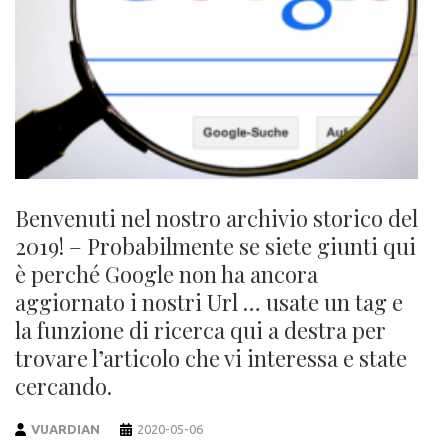
Benvenuti nel nostro archivio storico del
2019! – Probabilmente se siete giunti qui
è perché Google non ha ancora
aggiornato i nostri Url … usate un tag e
la funzione di ricerca qui a destra per
trovare l’articolo che vi interessa e state
cercando.
VUARDIAN
2020-05-06