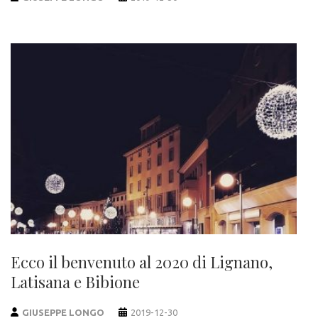
Ecco il benvenuto al 2020 di Lignano,
Latisana e Bibione
GIUSEPPE LONGO
2019-12-30