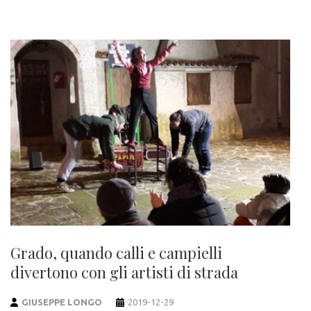
Grado, quando calli e campielli
divertono con gli artisti di strada
GIUSEPPE LONGO
2019-12-29