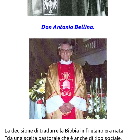
Don Antonio Bellina.
La decisione di tradurre la Bibbia in friulano era nata
“da una scelta pastorale che è anche di tipo sociale,