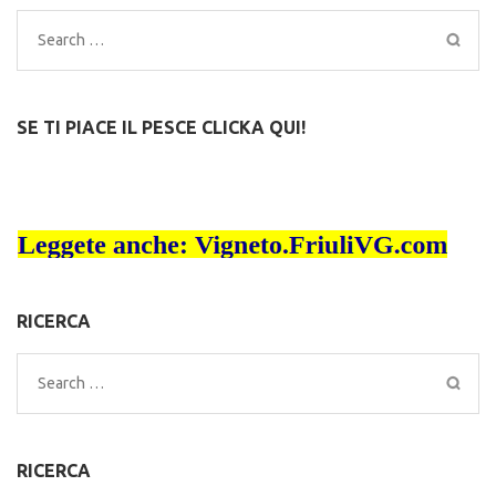
Search
for:
SE TI PIACE IL PESCE CLICKA QUI!
RICERCA
Search
for:
RICERCA