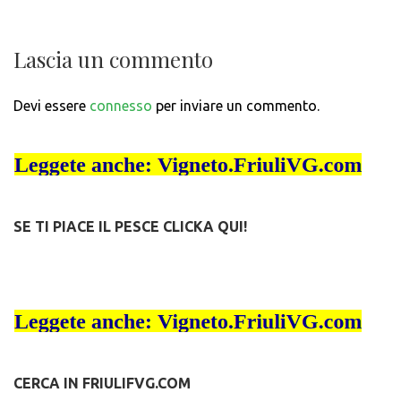
Lascia un commento
Devi essere
connesso
per inviare un commento.
SE TI PIACE IL PESCE CLICKA QUI!
CERCA IN FRIULIFVG.COM