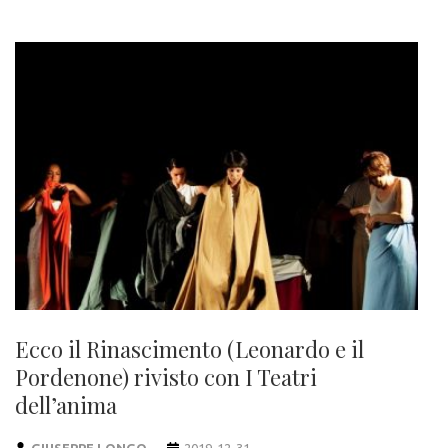
Ecco il Rinascimento (Leonardo e il
Pordenone) rivisto con I Teatri
dell’anima