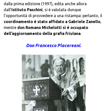
dalla prima edizione (1997), edita anche allora
dall’
Istituto Paschini
, si è valutata dunque
l’opportunità di provvedere a una ristampa: pertanto, il
coordinamento è stato affidato a Gabriele Zanello
,
mentre
don Romano Michelotti si è occupato
dell’aggiornamento della grafia friulana
.
Don Francesco Placereani.