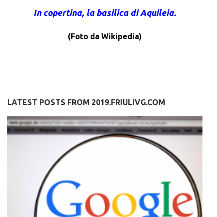
In copertina, la basilica di Aquileia.
(Foto da Wikipedia)
LATEST POSTS FROM 2019.FRIULIVG.COM