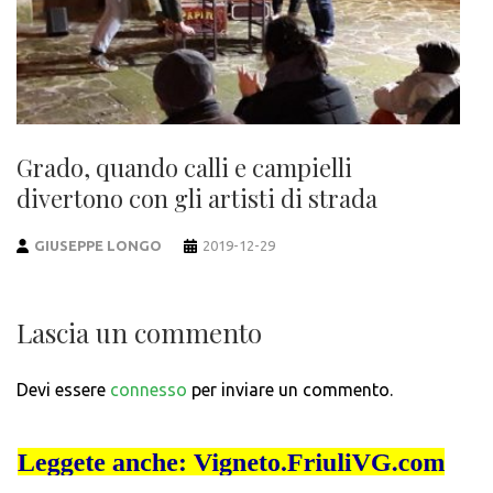
Grado, quando calli e campielli
divertono con gli artisti di strada
GIUSEPPE LONGO
2019-12-29
Lascia un commento
Devi essere
connesso
per inviare un commento.