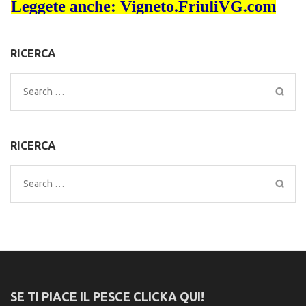
RICERCA
Search
for:
RICERCA
Search
for:
SE TI PIACE IL PESCE CLICKA QUI!