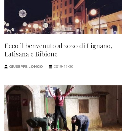
Ecco il benvenuto al 2020 di Lignano,
Latisana e Bibione
GIUSEPPE LONGO
2019-12-30