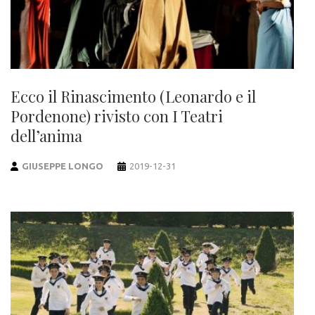
Ecco il Rinascimento (Leonardo e il
Pordenone) rivisto con I Teatri
dell’anima
GIUSEPPE LONGO
2019-12-31