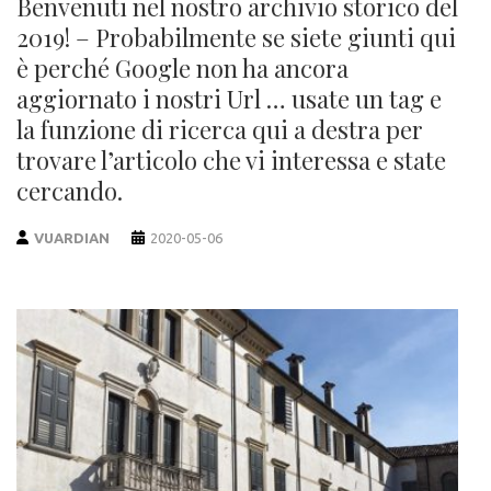
Benvenuti nel nostro archivio storico del
2019! – Probabilmente se siete giunti qui
è perché Google non ha ancora
aggiornato i nostri Url … usate un tag e
la funzione di ricerca qui a destra per
trovare l’articolo che vi interessa e state
cercando.
VUARDIAN
2020-05-06