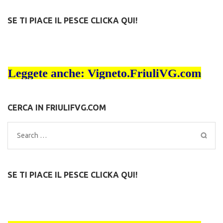
SE TI PIACE IL PESCE CLICKA QUI!
CERCA IN FRIULIFVG.COM
Search
for:
SE TI PIACE IL PESCE CLICKA QUI!