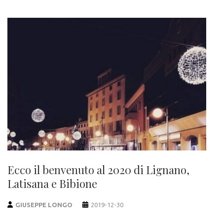
Ecco il benvenuto al 2020 di Lignano,
Latisana e Bibione
GIUSEPPE LONGO
2019-12-30