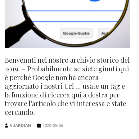
Benvenuti nel nostro archivio storico del
2019! – Probabilmente se siete giunti qui
è perché Google non ha ancora
aggiornato i nostri Url … usate un tag e
la funzione di ricerca qui a destra per
trovare l’articolo che vi interessa e state
cercando.
VUARDIAN
2020-05-06