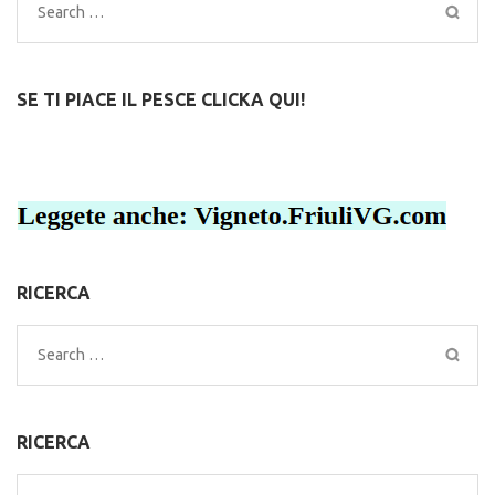
Search
for:
SE TI PIACE IL PESCE CLICKA QUI!
RICERCA
Search
for:
RICERCA