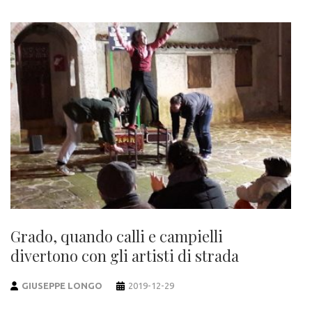
Grado, quando calli e campielli
divertono con gli artisti di strada
GIUSEPPE LONGO
2019-12-29