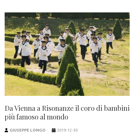
Da Vienna a Risonanze il coro di bambini
più famoso al mondo
GIUSEPPE LONGO
2019-12-30