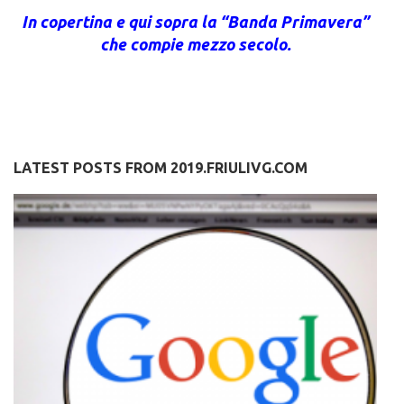
In copertina e qui sopra la “Banda Primavera”
che compie mezzo secolo.
LATEST POSTS FROM 2019.FRIULIVG.COM