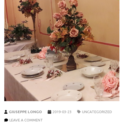
GIUSEPPE LONGO
2019-03-23
UNCATEGORIZED
LEAVE A COMMENT