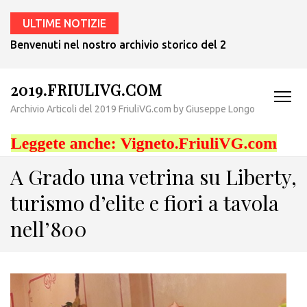
ULTIME NOTIZIE
Benvenuti nel nostro archivio storico del 2019! – Probabilm
2019.FRIULIVG.COM
Archivio Articoli del 2019 FriuliVG.com by Giuseppe Longo
A Grado una vetrina su Liberty,
turismo d’elite e fiori a tavola
nell’800