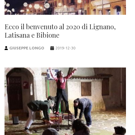
Ecco il benvenuto al 2020 di Lignano,
Latisana e Bibione
GIUSEPPE LONGO
2019-12-30