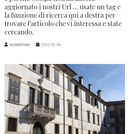
aggiornato i nostri Url … usate un tag e
la funzione di ricerca qui a destra per
trovare l’articolo che vi interessa e state
cercando.
VUARDIAN
2020-05-06