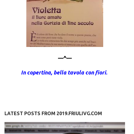
—^—
In copertina, bella tavola con fiori.
LATEST POSTS FROM 2019.FRIULIVG.COM