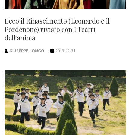
Ecco il Rinascimento (Leonardo e il
Pordenone) rivisto con I Teatri
dell’anima
GIUSEPPE LONGO
2019-12-31