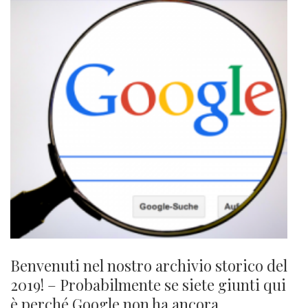
Benvenuti nel nostro archivio storico del
2019! – Probabilmente se siete giunti qui
è perché Google non ha ancora