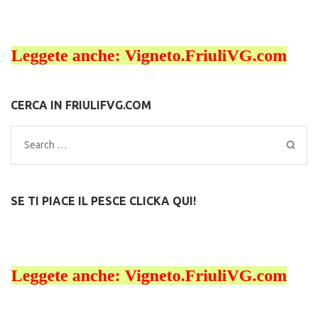
CERCA IN FRIULIFVG.COM
Search
for:
SE TI PIACE IL PESCE CLICKA QUI!