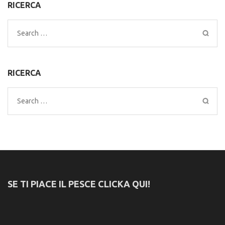
RICERCA
Search
for:
RICERCA
Search
for:
SE TI PIACE IL PESCE CLICKA QUI!