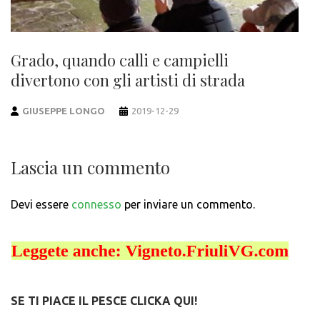
Grado, quando calli e campielli
divertono con gli artisti di strada
GIUSEPPE LONGO
2019-12-29
Lascia un commento
Devi essere
connesso
per inviare un commento.
SE TI PIACE IL PESCE CLICKA QUI!