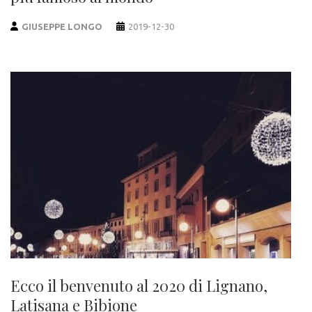
GIUSEPPE LONGO
2019-12-30
Ecco il benvenuto al 2020 di Lignano,
Latisana e Bibione