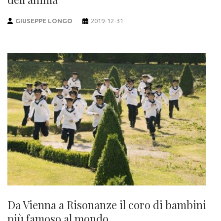
GIUSEPPE LONGO
2019-12-31
Da Vienna a Risonanze il coro di bambini
più famoso al mondo