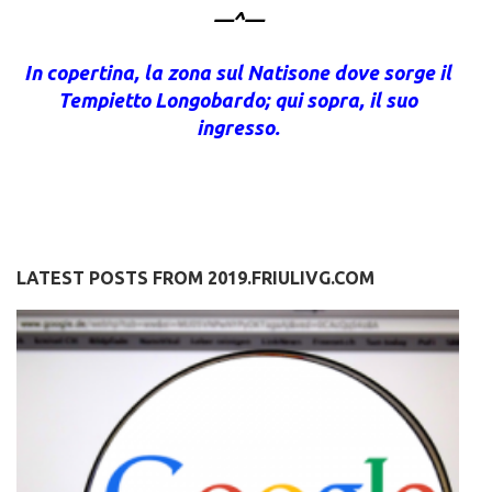
—^—
In copertina, la zona sul Natisone dove sorge il
Tempietto Longobardo; qui sopra, il suo
ingresso.
LATEST POSTS FROM 2019.FRIULIVG.COM