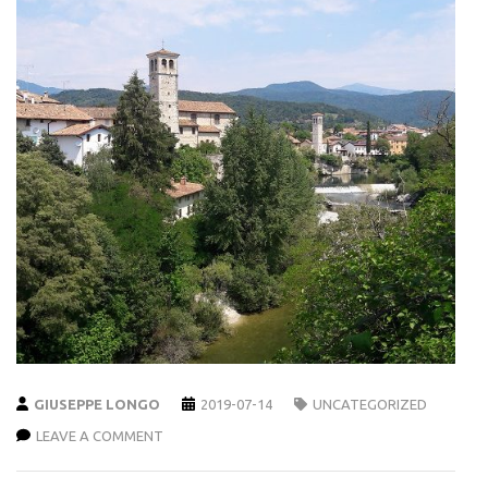
GIUSEPPE LONGO
2019-07-14
UNCATEGORIZED
LEAVE A COMMENT