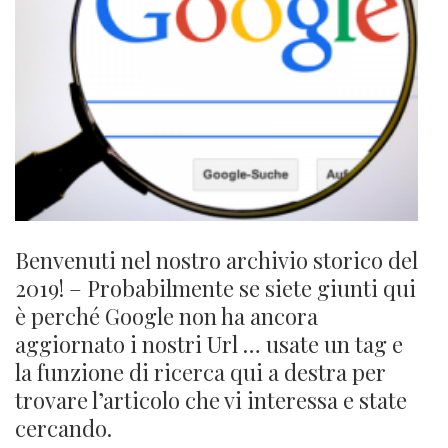
Benvenuti nel nostro archivio storico del
2019! – Probabilmente se siete giunti qui
è perché Google non ha ancora
aggiornato i nostri Url … usate un tag e
la funzione di ricerca qui a destra per
trovare l’articolo che vi interessa e state
cercando.