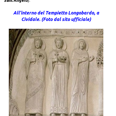
Sant’Angelo
).
All’interno del Tempietto Longobardo, a
Cividale. (Foto dal sito ufficiale)