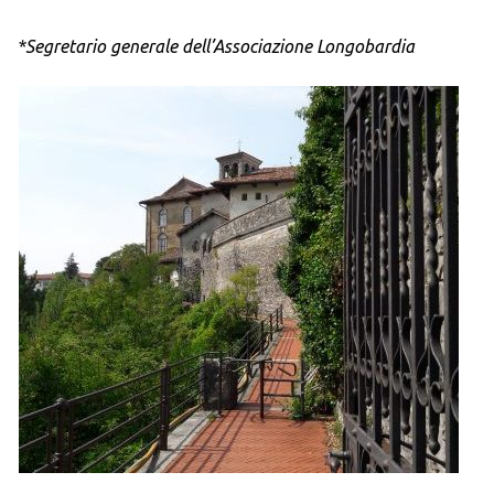
*Segretario generale dell’Associazione Longobardia