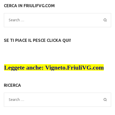
CERCA IN FRIULIFVG.COM
Search
for:
SE TI PIACE IL PESCE CLICKA QUI!
RICERCA
Search
for: