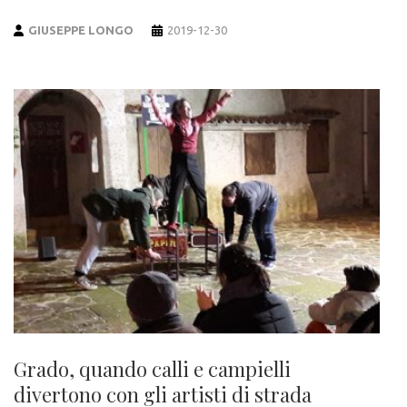
GIUSEPPE LONGO
2019-12-30
Grado, quando calli e campielli
divertono con gli artisti di strada