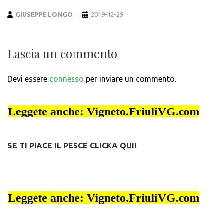
GIUSEPPE LONGO
2019-12-29
Lascia un commento
Devi essere
connesso
per inviare un commento.
SE TI PIACE IL PESCE CLICKA QUI!