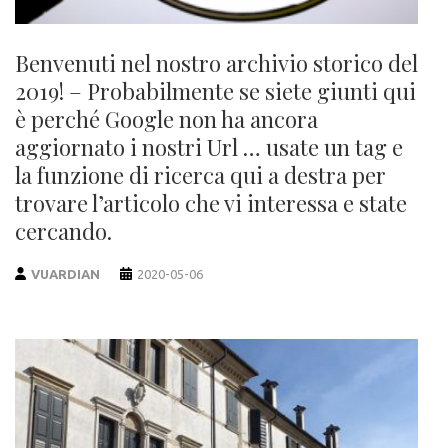
Benvenuti nel nostro archivio storico del
2019! – Probabilmente se siete giunti qui
è perché Google non ha ancora
aggiornato i nostri Url … usate un tag e
la funzione di ricerca qui a destra per
trovare l’articolo che vi interessa e state
cercando.
VUARDIAN
2020-05-06