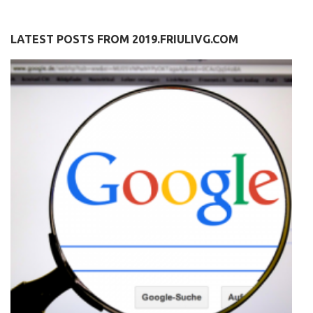
LATEST POSTS FROM 2019.FRIULIVG.COM