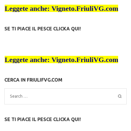
SE TI PIACE IL PESCE CLICKA QUI!
CERCA IN FRIULIFVG.COM
Search
for:
SE TI PIACE IL PESCE CLICKA QUI!