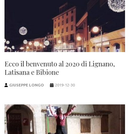
Ecco il benvenuto al 2020 di Lignano,
Latisana e Bibione
GIUSEPPE LONGO
2019-12-30