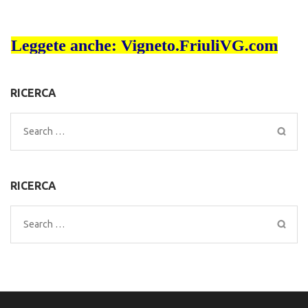
RICERCA
Search
for:
RICERCA
Search
for: