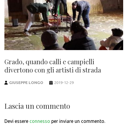
Grado, quando calli e campielli
divertono con gli artisti di strada
GIUSEPPE LONGO
2019-12-29
Lascia un commento
Devi essere
connesso
per inviare un commento.